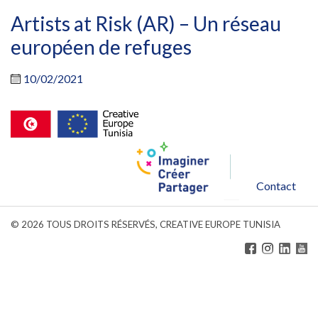
Artists at Risk (AR) – Un réseau
européen de refuges
10/02/2021
Contact
©
2026
TOUS DROITS RÉSERVÉS, CREATIVE EUROPE TUNISIA